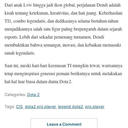
Dari anak Lviv hingga jadi ikon global, perjalanan Dendi adalah
kisah tentang ketekunan, kreativitas, dan hati juang. Keberhasilan
TI1, combo legendaris, dan dedikasinya selama bertahun‑tahun
menjadikannya salah satu figur paling berpengaruh dalam sejarah
esports. Lebih dari sekadar pemenang turnamen, Dendi
membuktikan bahwa semangat, inovasi, dan kebaikan memasuki
ranah legendaris.
Saat ini, meski hari-hari keemasan TI mungkin lewat, warisannya
tetap menginspirasi generasi pemain berikutnya untuk melakukan
hal-hal luar biasa dalam dunia Dota 2.
Categories:
Dota 2
Tags:
CIS
,
dota2 pro player
,
legend dota2
,
pro player
Leave a Comment