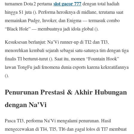
slot gacor 777
turnamen Dota 2 pertama
dengan total hadiah
hingga $1 juta (). Performa heroiknya di midlane, terutama saat
memainkan Pudge, Invoker, dan Enigma — termasuk combo
“Black Hole” — membuatnya jadi idola global ().
Kesuksesan berlanjut: Na’Vi runner‑up di TI2 dan TI3,
menorehkan kembali sejarah sebagai satu‑satunya tim dengan tiga
finalis TI berturut‑turut (). Saat itu, momen “Fountain Hook”
lawan TongFu jadi fenomena dunia esports karena kekreatifannya
().
Penurunan Prestasi & Akhir Hubungan
dengan Na’Vi
Pasca TI3, performa Na’Vi mengalami penurunan. Hasil
mengecewakan di TI4, TI5, TI6 dan gagal lolos di TI7 membuat