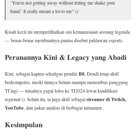
‘You’re not getting away without letting me shake your
hand.’ It really meant a lot to me” ()
Kisah kecil ini memperlihatkan sisi kemanusiaan seorang legenda
— benar‑benar membuatnya pantas disebut pahlawan esports.
Peranannya Kini & Legacy yang Abadi
B8
Kini, sebagai kapten sekaligus pendiri
, Dendi tetap aktif
berkompetisi, meski timnya belum mampu menembus panggung
TI lagi — misalnya gagal lolos ke TI2024 lewat kualifikasi
streamer di Twitch,
regional (). Selain itu, ia juga aktif sebagai
YouTube
, dan pakar analisis di berbagai turnamen .
Kesimpulan