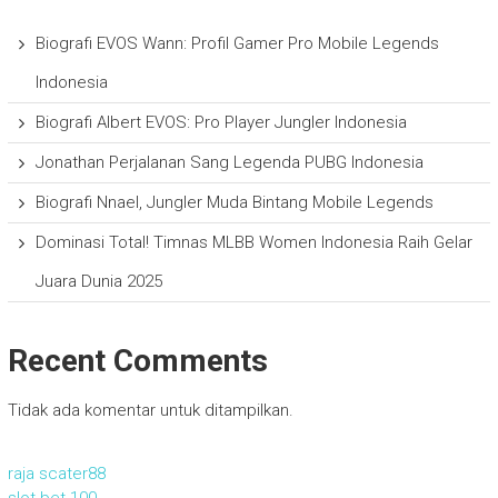
Biografi EVOS Wann: Profil Gamer Pro Mobile Legends
Indonesia
Biografi Albert EVOS: Pro Player Jungler Indonesia
Jonathan Perjalanan Sang Legenda PUBG Indonesia
Biografi Nnael, Jungler Muda Bintang Mobile Legends
Dominasi Total! Timnas MLBB Women Indonesia Raih Gelar
Juara Dunia 2025
Recent Comments
Tidak ada komentar untuk ditampilkan.
raja scater88