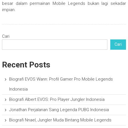
besar dalam permainan Mobile Legends bukan lagi sekadar
impian.
Cari
Cari
Recent Posts
Biografi EVOS Wann: Profil Gamer Pro Mobile Legends
Indonesia
Biografi Albert EVOS: Pro Player Jungler Indonesia
Jonathan Perjalanan Sang Legenda PUBG Indonesia
Biografi Nnael, Jungler Muda Bintang Mobile Legends