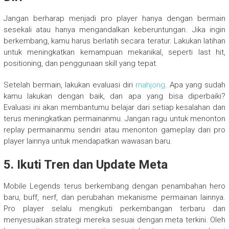
Jangan berharap menjadi pro player hanya dengan bermain
sesekali atau hanya mengandalkan keberuntungan. Jika ingin
berkembang, kamu harus berlatih secara teratur. Lakukan latihan
untuk meningkatkan kemampuan mekanikal, seperti last hit,
positioning, dan penggunaan skill yang tepat.
Setelah bermain, lakukan evaluasi diri
mahjong
. Apa yang sudah
kamu lakukan dengan baik, dan apa yang bisa diperbaiki?
Evaluasi ini akan membantumu belajar dari setiap kesalahan dan
terus meningkatkan permainanmu. Jangan ragu untuk menonton
replay permainanmu sendiri atau menonton gameplay dari pro
player lainnya untuk mendapatkan wawasan baru.
5. Ikuti Tren dan Update Meta
Mobile Legends terus berkembang dengan penambahan hero
baru, buff, nerf, dan perubahan mekanisme permainan lainnya.
Pro player selalu mengikuti perkembangan terbaru dan
menyesuaikan strategi mereka sesuai dengan meta terkini. Oleh