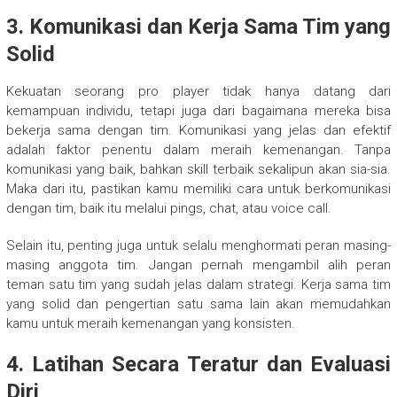
3. Komunikasi dan Kerja Sama Tim yang
Solid
Kekuatan seorang pro player tidak hanya datang dari
kemampuan individu, tetapi juga dari bagaimana mereka bisa
bekerja sama dengan tim. Komunikasi yang jelas dan efektif
adalah faktor penentu dalam meraih kemenangan. Tanpa
komunikasi yang baik, bahkan skill terbaik sekalipun akan sia-sia.
Maka dari itu, pastikan kamu memiliki cara untuk berkomunikasi
dengan tim, baik itu melalui pings, chat, atau voice call.
Selain itu, penting juga untuk selalu menghormati peran masing-
masing anggota tim. Jangan pernah mengambil alih peran
teman satu tim yang sudah jelas dalam strategi. Kerja sama tim
yang solid dan pengertian satu sama lain akan memudahkan
kamu untuk meraih kemenangan yang konsisten.
4. Latihan Secara Teratur dan Evaluasi
Diri