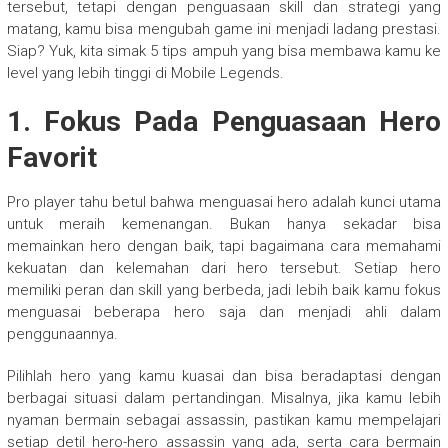
tersebut, tetapi dengan penguasaan skill dan strategi yang
matang, kamu bisa mengubah game ini menjadi ladang prestasi.
Siap? Yuk, kita simak 5 tips ampuh yang bisa membawa kamu ke
level yang lebih tinggi di Mobile Legends.
1. Fokus Pada Penguasaan Hero
Favorit
Pro player tahu betul bahwa menguasai hero adalah kunci utama
untuk meraih kemenangan. Bukan hanya sekadar bisa
memainkan hero dengan baik, tapi bagaimana cara memahami
kekuatan dan kelemahan dari hero tersebut. Setiap hero
memiliki peran dan skill yang berbeda, jadi lebih baik kamu fokus
menguasai beberapa hero saja dan menjadi ahli dalam
penggunaannya.
Pilihlah hero yang kamu kuasai dan bisa beradaptasi dengan
berbagai situasi dalam pertandingan. Misalnya, jika kamu lebih
nyaman bermain sebagai assassin, pastikan kamu mempelajari
setiap detil hero-hero assassin yang ada, serta cara bermain