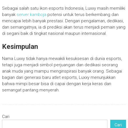
Sebagai salah satu ikon esports Indonesia, Luxxy masih memiliki
banyak
server kamboja
potensi untuk terus berkembang dan
mencapai lebih banyak prestasi. Dengan pengalaman, dedikasi,
dan semangatnya, ia di prediksi akan terus menjadi pemain yang
di segani baik di tingkat nasional maupun internasional.
Kesimpulan
Nama Luxxy tidak hanya mewakili kesuksesan di dunia esports,
tetapi juga menjadi simbol perjuangan dan dedikasi seorang
anak muda yang mampu menginspirasi banyak orang. Sebagai
bagian dari generasi baru atlet esports, Luxxy menunjukkan
bahwa mimpi besar bisa di capai dengan kerja keras dan
semangat pantang menyerah.
Cari
Cari