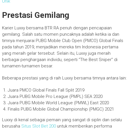
Unik
Prestasi Gemilang
Karier Luxxy bersama BTR RA penuh dengan pencapaian
gemilang. Salah satu momen puncaknya adalah ketika ia dan
timnya menjuarai PUBG Mobile Club Open (PMCO) Global Finals
pada tahun 2019, menjadikan mereka tim Indonesia pertama
yang meraih gelar tersebut. Selain itu, Luxxy juga meraih
berbagai penghargaan individu, seperti “The Best Sniper” di
turnamen-turnamen besar.
Beberapa prestasi yang di raih Luxxy bersama timnya antara lain:
Juara PMCO Global Finals Fall Split 2019
Juara PUBG Mobile Pro League (PMPL) SEA 2020
Juara PUBG Mobile World League (PMWL) East 2020
Finalis PUBG Mobile Global Championship (PMGC) 2021
Luxxy di kenal sebagai pemain yang sangat di siplin dan selalu
berusaha
Situs Slot Bet 200
untuk memberikan performa