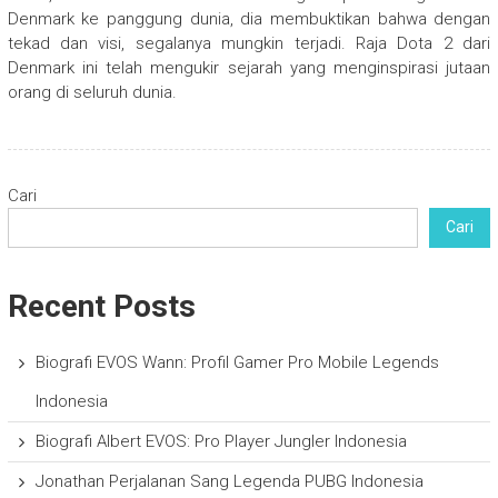
Denmark ke panggung dunia, dia membuktikan bahwa dengan
tekad dan visi, segalanya mungkin terjadi. Raja Dota 2 dari
Denmark ini telah mengukir sejarah yang menginspirasi jutaan
orang di seluruh dunia.
Cari
Cari
Recent Posts
Biografi EVOS Wann: Profil Gamer Pro Mobile Legends
Indonesia
Biografi Albert EVOS: Pro Player Jungler Indonesia
Jonathan Perjalanan Sang Legenda PUBG Indonesia