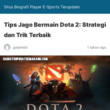
Situs Biografi Player E-Sports Terupdate
Tips Jago Bermain Dota 2: Strategi
dan Trik Terbaik
gatjiwldd
1 tahun ago