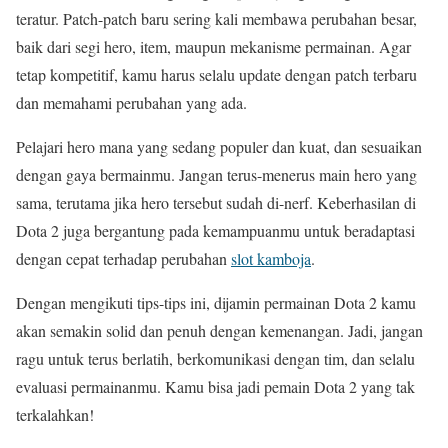
teratur. Patch-patch baru sering kali membawa perubahan besar,
baik dari segi hero, item, maupun mekanisme permainan. Agar
tetap kompetitif, kamu harus selalu update dengan patch terbaru
dan memahami perubahan yang ada.
Pelajari hero mana yang sedang populer dan kuat, dan sesuaikan
dengan gaya bermainmu. Jangan terus-menerus main hero yang
sama, terutama jika hero tersebut sudah di-nerf. Keberhasilan di
Dota 2 juga bergantung pada kemampuanmu untuk beradaptasi
dengan cepat terhadap perubahan
slot kamboja
.
Dengan mengikuti tips-tips ini, dijamin permainan Dota 2 kamu
akan semakin solid dan penuh dengan kemenangan. Jadi, jangan
ragu untuk terus berlatih, berkomunikasi dengan tim, dan selalu
evaluasi permainanmu. Kamu bisa jadi pemain Dota 2 yang tak
terkalahkan!