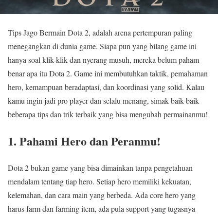
Tips Jago Bermain Dota 2, adalah arena pertempuran paling
menegangkan di dunia game. Siapa pun yang bilang game ini
hanya soal klik-klik dan nyerang musuh, mereka belum paham
benar apa itu Dota 2. Game ini membutuhkan taktik, pemahaman
hero, kemampuan beradaptasi, dan koordinasi yang solid. Kalau
kamu ingin jadi pro player dan selalu menang, simak baik-baik
beberapa tips dan trik terbaik yang bisa mengubah permainanmu!
1. Pahami Hero dan Peranmu!
Dota 2 bukan game yang bisa dimainkan tanpa pengetahuan
mendalam tentang tiap hero. Setiap hero memiliki kekuatan,
kelemahan, dan cara main yang berbeda. Ada core hero yang
harus farm dan farming item, ada pula support yang tugasnya