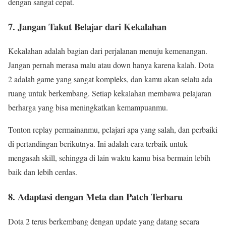
dengan sangat cepat.
7. Jangan Takut Belajar dari Kekalahan
Kekalahan adalah bagian dari perjalanan menuju kemenangan.
Jangan pernah merasa malu atau down hanya karena kalah. Dota
2 adalah game yang sangat kompleks, dan kamu akan selalu ada
ruang untuk berkembang. Setiap kekalahan membawa pelajaran
berharga yang bisa meningkatkan kemampuanmu.
Tonton replay permainanmu, pelajari apa yang salah, dan perbaiki
di pertandingan berikutnya. Ini adalah cara terbaik untuk
mengasah skill, sehingga di lain waktu kamu bisa bermain lebih
baik dan lebih cerdas.
8. Adaptasi dengan Meta dan Patch Terbaru
Dota 2 terus berkembang dengan update yang datang secara