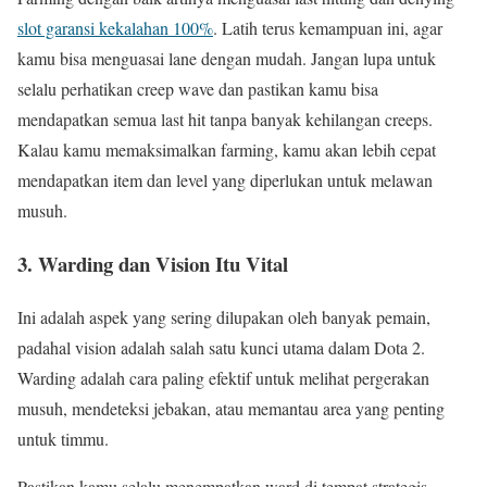
slot garansi kekalahan 100%
. Latih terus kemampuan ini, agar
kamu bisa menguasai lane dengan mudah. Jangan lupa untuk
selalu perhatikan creep wave dan pastikan kamu bisa
mendapatkan semua last hit tanpa banyak kehilangan creeps.
Kalau kamu memaksimalkan farming, kamu akan lebih cepat
mendapatkan item dan level yang diperlukan untuk melawan
musuh.
3. Warding dan Vision Itu Vital
Ini adalah aspek yang sering dilupakan oleh banyak pemain,
padahal vision adalah salah satu kunci utama dalam Dota 2.
Warding adalah cara paling efektif untuk melihat pergerakan
musuh, mendeteksi jebakan, atau memantau area yang penting
untuk timmu.
Pastikan kamu selalu menempatkan ward di tempat strategis