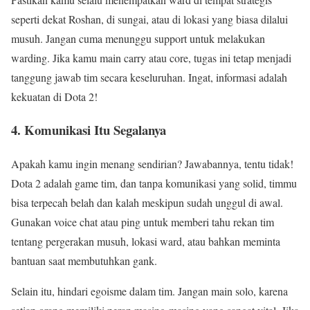
seperti dekat Roshan, di sungai, atau di lokasi yang biasa dilalui
musuh. Jangan cuma menunggu support untuk melakukan
warding. Jika kamu main carry atau core, tugas ini tetap menjadi
tanggung jawab tim secara keseluruhan. Ingat, informasi adalah
kekuatan di Dota 2!
4. Komunikasi Itu Segalanya
Apakah kamu ingin menang sendirian? Jawabannya, tentu tidak!
Dota 2 adalah game tim, dan tanpa komunikasi yang solid, timmu
bisa terpecah belah dan kalah meskipun sudah unggul di awal.
Gunakan voice chat atau ping untuk memberi tahu rekan tim
tentang pergerakan musuh, lokasi ward, atau bahkan meminta
bantuan saat membutuhkan gank.
Selain itu, hindari egoisme dalam tim. Jangan main solo, karena