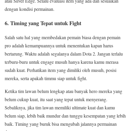
atau Silver Edge. Selalu evaluasi item yang ada dan sesuaikan
dengan kondisi permainan.
6. Timing yang Tepat untuk Fight
Salah satu hal yang membedakan pemain biasa dengan pemain
pro adalah kemampuannya untuk menentukan kapan harus
bertarung. Waktu adalah segalanya dalam Dota 2. Jangan terlalu
terburu-buru untuk engage musuh hanya karena kamu merasa
sudah kuat. Perhatikan item yang dimiliki oleh musuh, posisi
mereka, serta apakah timmu siap untuk fight.
Ketika tim lawan belum lengkap atau banyak hero mereka yang
belum cukup kuat, itu saat yang tepat untuk menyerang.
Sebaliknya, jika tim lawan memiliki ultimate kuat dan kamu
belum siap, lebih baik mundur dan tunggu kesempatan yang lebih
baik. Timing yang buruk bisa mengubah jalannya permainan