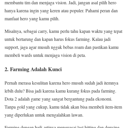
membantu tim dan menjaga vision. Jadi, jangan asal pilih hero
hanya karena ingin yang keren atau populer. Pahami peran dan
manfaat hero yang kamu pilih.
Misalnya, sebagai carry, kamu perlu tahu kapan waktu yang tepat
untuk bertarung dan kapan harus fokus farming. Kalau jadi
support, jaga agar musuh nggak bebas roam dan pastikan kamu
membeli wards untuk menjaga vision di peta.
2. Farming Adalah Kunci
Pernah merasa kesulitan karena hero musuh sudah jadi itemnya
lebih dulu? Bisa jadi karena kamu kurang fokus pada farming.
Dota 2 adalah game yang sangat bergantung pada ekonomi.
Tanpa gold yang cukup, kamu tidak akan bisa membeli item-item
yang diperlukan untuk mengalahkan lawan.
Farming dengan baik artinya menguasai last hitting dan denying