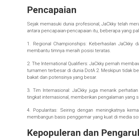
Pencapaian
Sejak memasuki dunia profesional, JaCkky telah mer
antara pencapaian-pencapaian itu, beberapa yang pal
1. Regional Championships: Keberhasilan JaCkky d
membantu timnya meraih posisi teratas.
2. The International Qualifiers: JaCkky pernah membawa
turnamen terbesar di dunia DotA 2. Meskipun tidak b
bakat dan potensinya yang besar.
3. Tim Internasional: JaCkky juga menarik perhatia
tingkat internasional, memberikan pengalaman yang sa
4. Popularitas: Seiring dengan meningkatnya kem
membangun basis penggemar yang kuat di media sos
Kepopuleran dan Pengaru