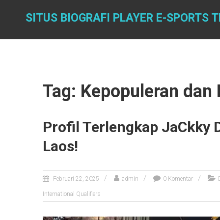
Skip
to
SITUS BIOGRAFI PLAYER E-SPORTS 
content
Tag: Kepopuleran dan
Profil Terlengkap JaCkky D
Laos!
Februari 22, 2025
admin
0 Komentar
International Qualifiers