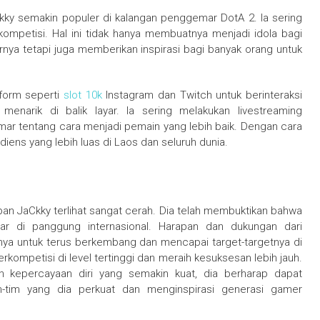
kky semakin populer di kalangan penggemar DotA 2. Ia sering
ompetisi. Hal ini tidak hanya membuatnya menjadi idola bagi
nya tetapi juga memberikan inspirasi bagi banyak orang untuk
tform seperti
slot 10k
Instagram dan Twitch untuk berinteraksi
rik di balik layar. Ia sering melakukan livestreaming
ar tentang cara menjadi pemain yang lebih baik. Dengan cara
ens yang lebih luas di Laos dan seluruh dunia.
pan JaCkky terlihat sangat cerah. Dia telah membuktikan bahwa
nar di panggung internasional. Harapan dan dukungan dari
a untuk terus berkembang dan mencapai target-targetnya di
rkompetisi di level tertinggi dan meraih kesuksesan lebih jauh.
kepercayaan diri yang semakin kuat, dia berharap dapat
im-tim yang dia perkuat dan menginspirasi generasi gamer