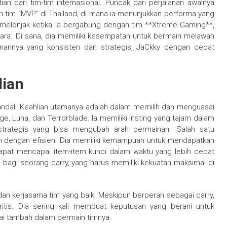
n dari tim-tim internasional. Puncak dari perjalanan awalnya
 tim “MVP” di Thailand, di mana ia menunjukkan performa yang
melonjak ketika ia bergabung dengan tim **Xtreme Gaming**,
gara. Di sana, dia memiliki kesempatan untuk bermain melawan
nannya yang konsisten dan strategis, JaCkky dengan cepat
lian
andal. Keahlian utamanya adalah dalam memilih dan menguasai
ge, Luna, dan Terrorblade. Ia memiliki insting yang tajam dalam
rategis yang bisa mengubah arah permainan. Salah satu
 dengan efisien. Dia memiliki kemampuan untuk mendapatkan
apat mencapai item-item kunci dalam waktu yang lebih cepat
g bagi seorang carry, yang harus memiliki kekuatan maksimal di
n kerjasama tim yang baik. Meskipun berperan sebagai carry,
ritis. Dia sering kali membuat keputusan yang berani untuk
ai tambah dalam bermain timnya.