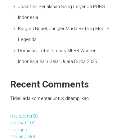
Jonathan Perjalanan Sang Legenda PUBG
Indonesia
Biografi Nnael, Jungler Muda Bintang Mobile
Legends
Dominasi Total! Timnas MLBB Women
Indonesia Raih Gelar Juara Dunia 2025
Recent Comments
Tidak ada komentar untuk ditampilkan.
raja scater88
slot bet 100
slot qris
thailand slot