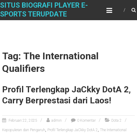
Skip
SITUS BIOGRAFI PLAYER E-
to
SPORTS TERUPDATE
content
Tag: The International
Qualifiers
Profil Terlengkap JaCkky DotA 2,
Carry Berprestasi dari Laos!
Februari 22, 2025
admin
0 Komentar
Dota 2
,
,
Kepopuleran dan Pengaruh
Profil Terlengkap JaCkky DotA 2
The International